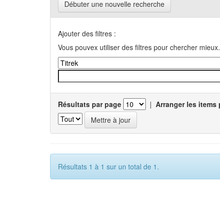
Débuter une nouvelle recherche
Ajouter des filtres :
Vous pouvex utiliser des filtres pour chercher mieux.
Résultats par page
|
Arranger les items 
Résultats 1 à 1 sur un total de 1.