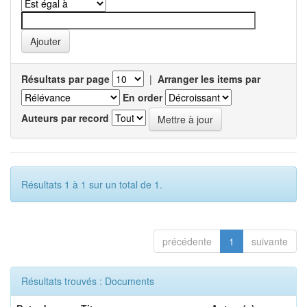
Résultats par page
|
Arranger les items par
En order
Auteurs par record
Résultats 1 à 1 sur un total de 1.
précédente
1
suivante
Résultats trouvés : Documents