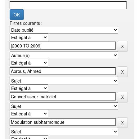
Filtres courants :