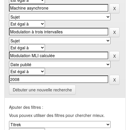
Débuter une nouvelle recherche
Ajouter des filtres :
Vous pouvex utiliser des filtres pour chercher mieux.