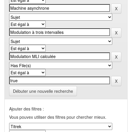
Débuter une nouvelle recherche
Ajouter des filtres :
Vous pouvex utiliser des filtres pour chercher mieux.