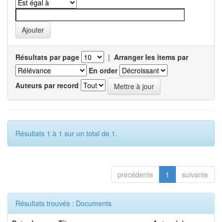
Résultats par page
|
Arranger les items par
En order
Auteurs par record
Résultats 1 à 1 sur un total de 1.
précédente
1
suivante
Résultats trouvés : Documents