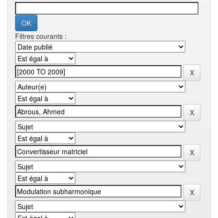
Filtres courants :