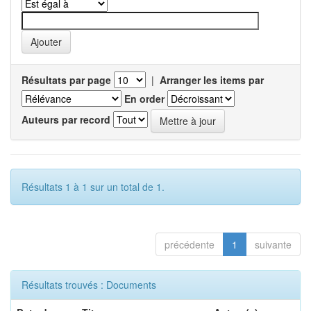
Résultats par page
|
Arranger les items par
En order
Auteurs par record
Résultats 1 à 1 sur un total de 1.
précédente
1
suivante
Résultats trouvés : Documents