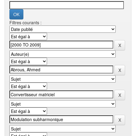
Filtres courants :