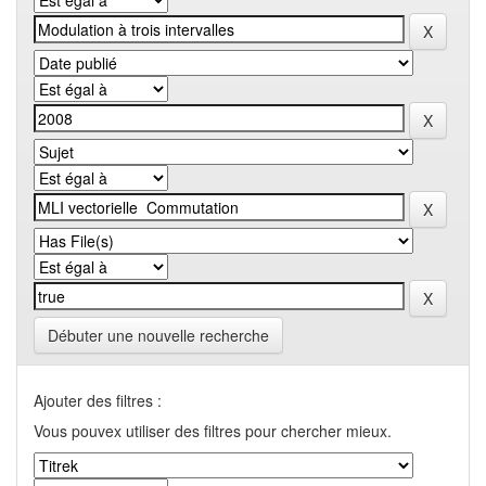
Débuter une nouvelle recherche
Ajouter des filtres :
Vous pouvex utiliser des filtres pour chercher mieux.