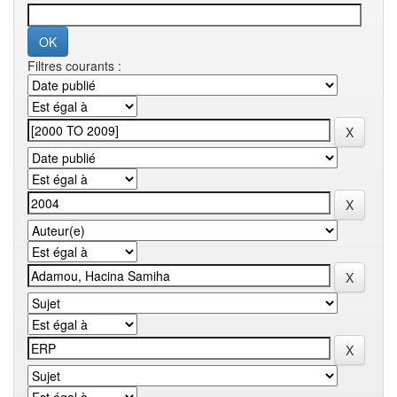
Filtres courants :