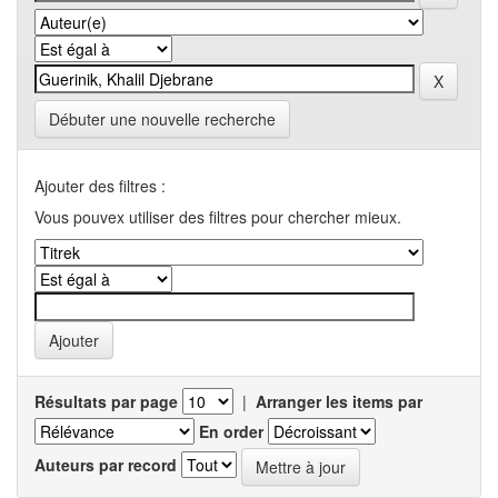
Débuter une nouvelle recherche
Ajouter des filtres :
Vous pouvex utiliser des filtres pour chercher mieux.
Résultats par page
|
Arranger les items par
En order
Auteurs par record