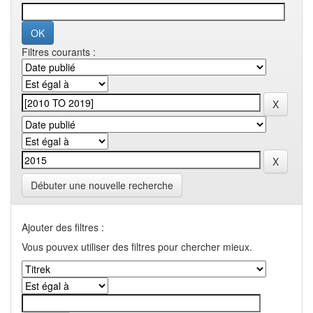
Filtres courants :
Débuter une nouvelle recherche
Ajouter des filtres :
Vous pouvex utiliser des filtres pour chercher mieux.