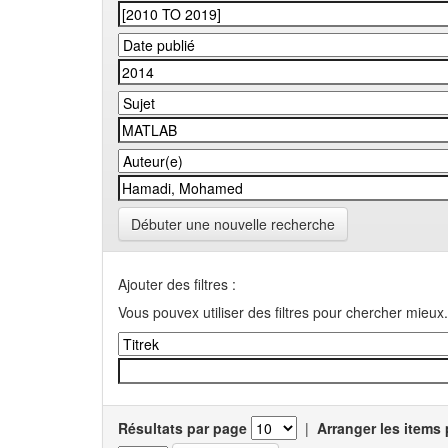
Débuter une nouvelle recherche
Ajouter des filtres :
Vous pouvex utiliser des filtres pour chercher mieux.
Résultats par page
|
Arranger les items 