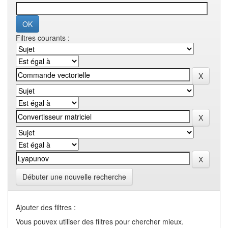
Filtres courants :
Débuter une nouvelle recherche
Ajouter des filtres :
Vous pouvex utiliser des filtres pour chercher mieux.