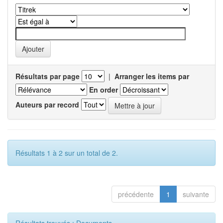
Résultats par page
|
Arranger les items par
En order
Auteurs par record
Résultats 1 à 2 sur un total de 2.
précédente
1
suivante