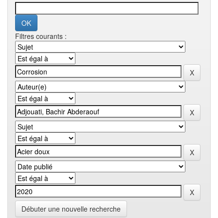
Filtres courants :
Débuter une nouvelle recherche