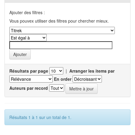
Ajouter des filtres :
Vous pouvex utiliser des filtres pour chercher mieux.
Résultats par page
|
Arranger les items par
En order
Auteurs par record
Résultats 1 à 1 sur un total de 1.