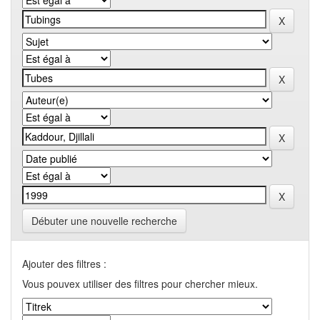
Débuter une nouvelle recherche
Ajouter des filtres :
Vous pouvex utiliser des filtres pour chercher mieux.