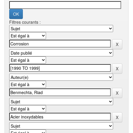
Filtres courants :