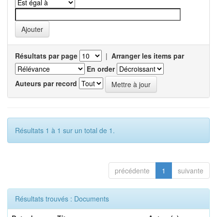
Résultats par page
|
Arranger les items par
En order
Auteurs par record
Résultats 1 à 1 sur un total de 1.
précédente
1
suivante
Résultats trouvés : Documents