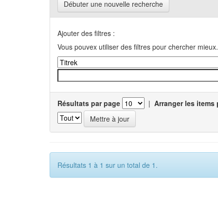
Débuter une nouvelle recherche
Ajouter des filtres :
Vous pouvex utiliser des filtres pour chercher mieux.
Résultats par page
|
Arranger les items 
Résultats 1 à 1 sur un total de 1.