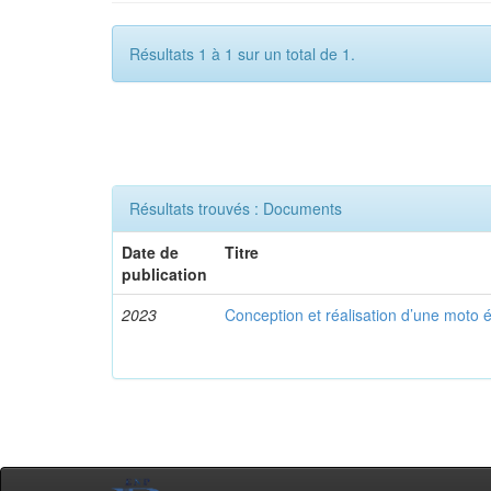
Résultats 1 à 1 sur un total de 1.
Résultats trouvés : Documents
Date de
Titre
publication
2023
Conception et réalisation d’une moto é