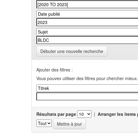
Débuter une nouvelle recherche
Ajouter des filtres :
Vous pouvex utiliser des filtres pour chercher mieux.
Résultats par page
|
Arranger les items 