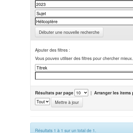
Débuter une nouvelle recherche
Ajouter des filtres :
Vous pouvex utiliser des filtres pour chercher mieux.
Résultats par page
|
Arranger les items 
Résultats 1 à 1 sur un total de 1.