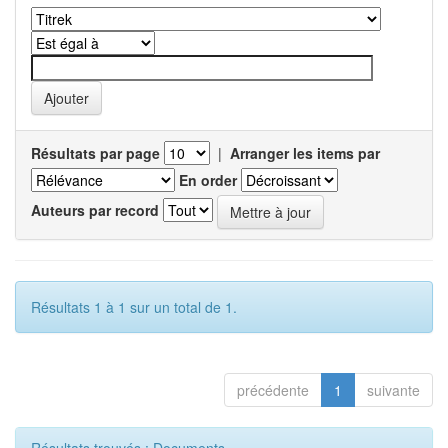
Résultats par page
|
Arranger les items par
En order
Auteurs par record
Résultats 1 à 1 sur un total de 1.
précédente
1
suivante