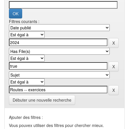
Filtres courants :
Débuter une nouvelle recherche
Ajouter des filtres :
Vous pouvex utiliser des filtres pour chercher mieux.