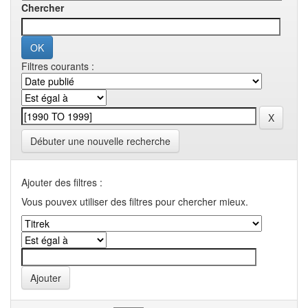
Chercher
Filtres courants :
Débuter une nouvelle recherche
Ajouter des filtres :
Vous pouvex utiliser des filtres pour chercher mieux.