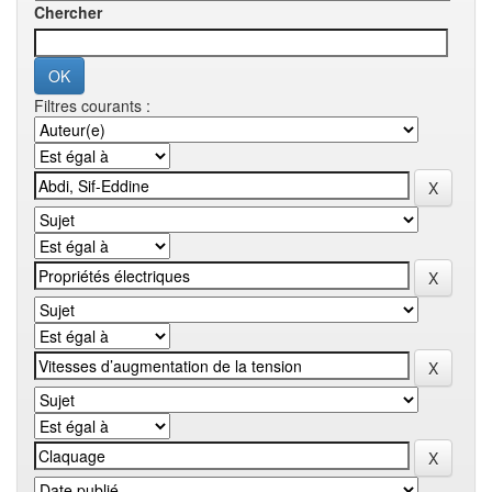
Chercher
Filtres courants :