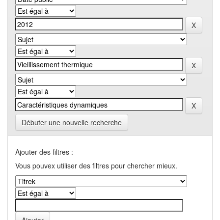
Débuter une nouvelle recherche
Ajouter des filtres :
Vous pouvex utiliser des filtres pour chercher mieux.