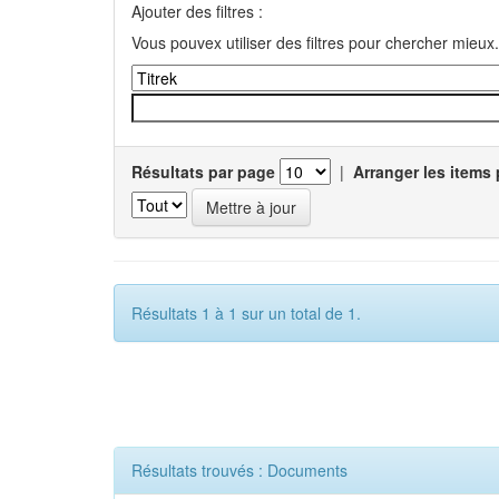
Ajouter des filtres :
Vous pouvex utiliser des filtres pour chercher mieux.
Résultats par page
|
Arranger les items 
Résultats 1 à 1 sur un total de 1.
Résultats trouvés : Documents