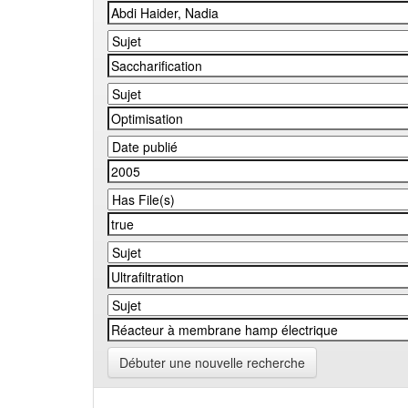
Débuter une nouvelle recherche