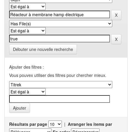
Débuter une nouvelle recherche
Ajouter des filtres :
Vous pouvex utiliser des filtres pour chercher mieux.
Résultats par page
|
Arranger les items par