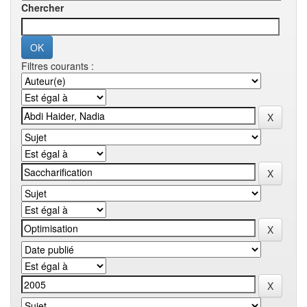
Chercher
Filtres courants :