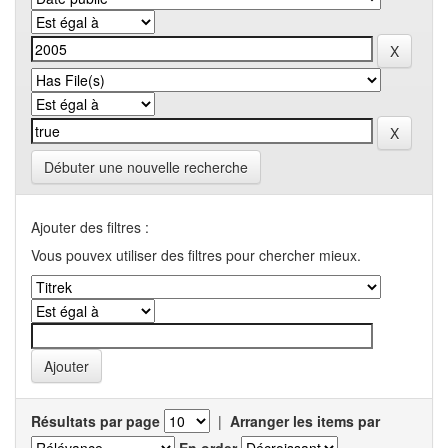
Débuter une nouvelle recherche
Ajouter des filtres :
Vous pouvex utiliser des filtres pour chercher mieux.
Résultats par page
|
Arranger les items par