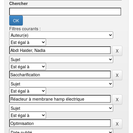
Chercher
Filtres courants :