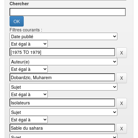
Chercher
Filtres courants :