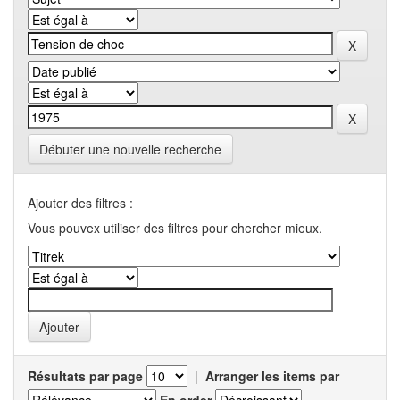
Débuter une nouvelle recherche
Ajouter des filtres :
Vous pouvex utiliser des filtres pour chercher mieux.
Résultats par page
|
Arranger les items par