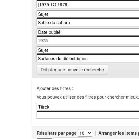
Débuter une nouvelle recherche
Ajouter des filtres :
Vous pouvex utiliser des filtres pour chercher mieux.
Résultats par page
|
Arranger les items 