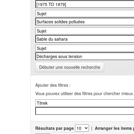
Débuter une nouvelle recherche
Ajouter des filtres :
Vous pouvex utiliser des filtres pour chercher mieux.
Résultats par page
|
Arranger les items 