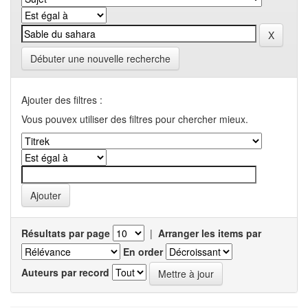
Débuter une nouvelle recherche
Ajouter des filtres :
Vous pouvex utiliser des filtres pour chercher mieux.
Résultats par page
|
Arranger les items par
En order
Auteurs par record