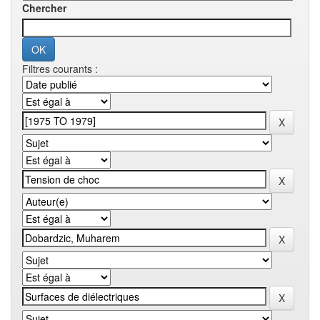
Chercher
Filtres courants :