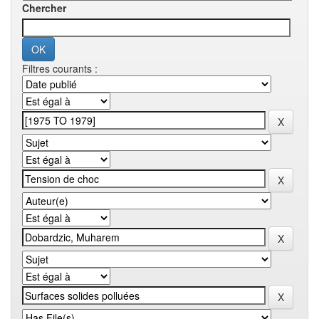
Chercher
Filtres courants :