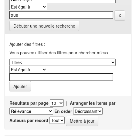
Débuter une nouvelle recherche
Ajouter des filtres :
Vous pouvex utiliser des filtres pour chercher mieux.
Résultats par page
|
Arranger les items par
En order
Auteurs par record