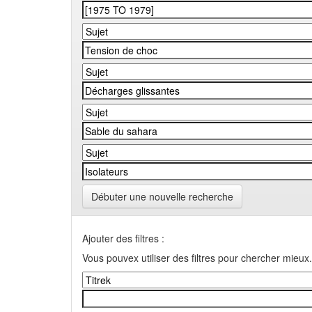
Débuter une nouvelle recherche
Ajouter des filtres :
Vous pouvex utiliser des filtres pour chercher mieux.