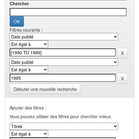
Chercher
Filtres courants :
Débuter une nouvelle recherche
Ajouter des filtres :
Vous pouvex utiliser des filtres pour chercher mieux.