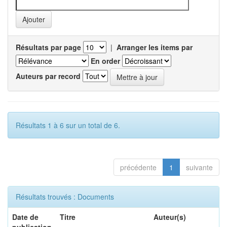
Résultats par page
|
Arranger les items par
En order
Auteurs par record
Résultats 1 à 6 sur un total de 6.
précédente
1
suivante
Résultats trouvés : Documents
Date de
Titre
Auteur(s)