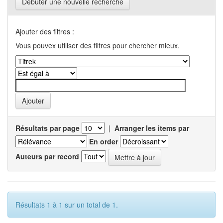
Débuter une nouvelle recherche
Ajouter des filtres :
Vous pouvex utiliser des filtres pour chercher mieux.
Résultats par page
|
Arranger les items par
En order
Auteurs par record
Résultats 1 à 1 sur un total de 1.