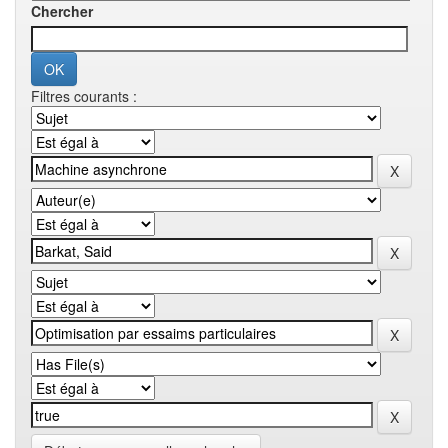
Chercher
Filtres courants :