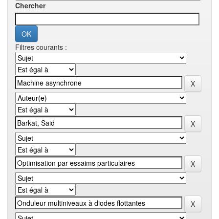
Chercher
Filtres courants :