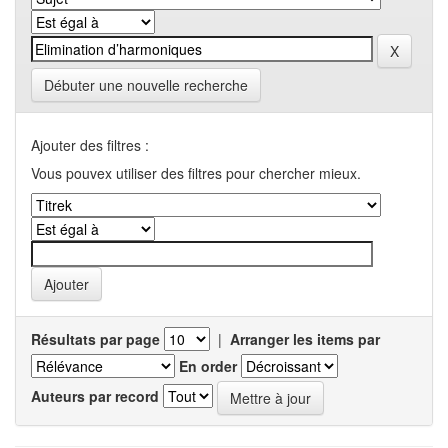
Débuter une nouvelle recherche
Ajouter des filtres :
Vous pouvex utiliser des filtres pour chercher mieux.
Résultats par page
|
Arranger les items par
En order
Auteurs par record