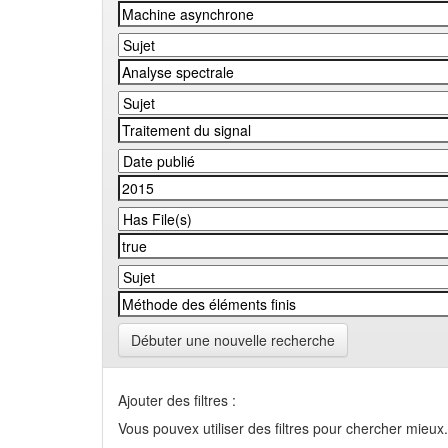
Débuter une nouvelle recherche
Ajouter des filtres :
Vous pouvex utiliser des filtres pour chercher mieux.