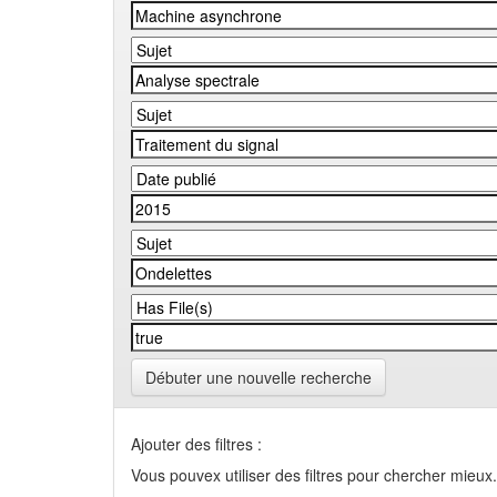
Débuter une nouvelle recherche
Ajouter des filtres :
Vous pouvex utiliser des filtres pour chercher mieux.