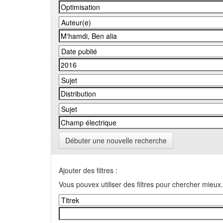
Débuter une nouvelle recherche
Ajouter des filtres :
Vous pouvex utiliser des filtres pour chercher mieux.