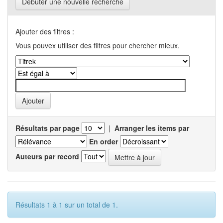
Débuter une nouvelle recherche
Ajouter des filtres :
Vous pouvex utiliser des filtres pour chercher mieux.
Résultats par page
|
Arranger les items par
En order
Auteurs par record
Résultats 1 à 1 sur un total de 1.