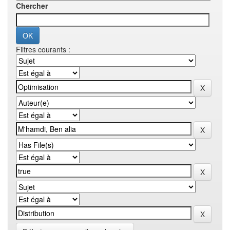
Chercher
Filtres courants :