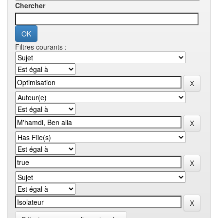
Chercher
Filtres courants :