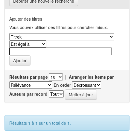
Débuter une nouvelle recherche
Ajouter des filtres :
Vous pouvex utiliser des filtres pour chercher mieux.
Résultats par page
|
Arranger les items par
En order
Auteurs par record
Résultats 1 à 1 sur un total de 1.