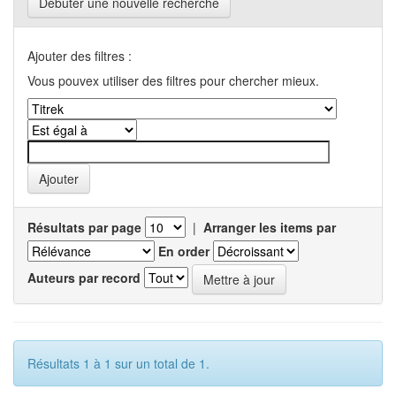
Débuter une nouvelle recherche
Ajouter des filtres :
Vous pouvex utiliser des filtres pour chercher mieux.
Résultats par page
|
Arranger les items par
En order
Auteurs par record
Résultats 1 à 1 sur un total de 1.