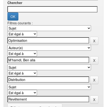
Chercher
Filtres courants :