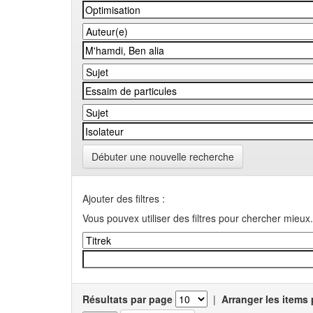
Débuter une nouvelle recherche
Ajouter des filtres :
Vous pouvex utiliser des filtres pour chercher mieux.
Résultats par page
|
Arranger les items 