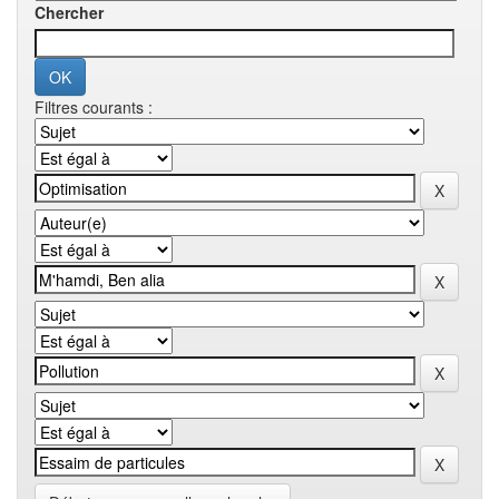
Chercher
Filtres courants :