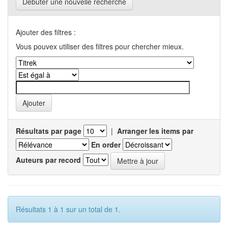
Débuter une nouvelle recherche
Ajouter des filtres :
Vous pouvex utiliser des filtres pour chercher mieux.
Résultats par page
|
Arranger les items par
En order
Auteurs par record
Résultats 1 à 1 sur un total de 1.