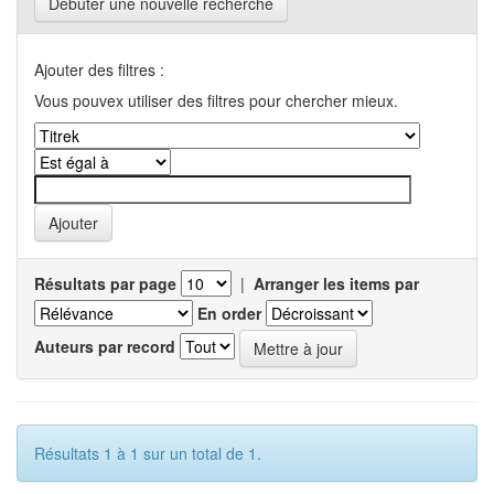
Débuter une nouvelle recherche
Ajouter des filtres :
Vous pouvex utiliser des filtres pour chercher mieux.
Résultats par page
|
Arranger les items par
En order
Auteurs par record
Résultats 1 à 1 sur un total de 1.