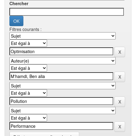
Chercher
Filtres courants :