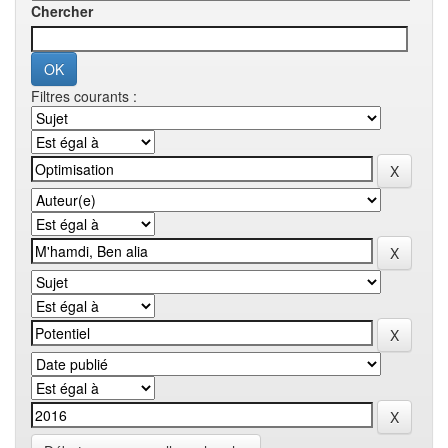
Chercher
Filtres courants :