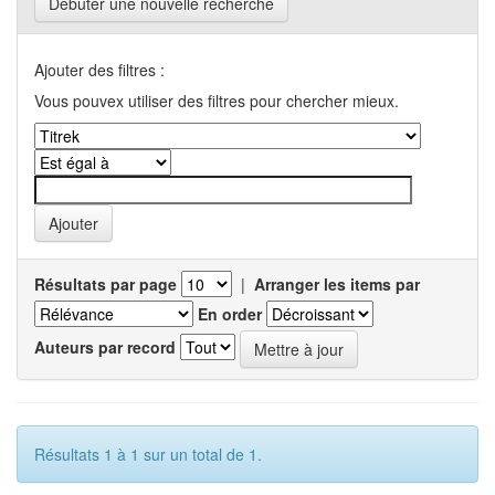
Débuter une nouvelle recherche
Ajouter des filtres :
Vous pouvex utiliser des filtres pour chercher mieux.
Résultats par page
|
Arranger les items par
En order
Auteurs par record
Résultats 1 à 1 sur un total de 1.