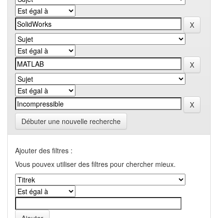
Débuter une nouvelle recherche
Ajouter des filtres :
Vous pouvex utiliser des filtres pour chercher mieux.