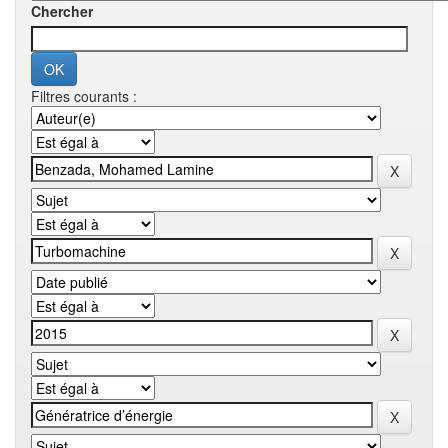
Chercher
Filtres courants :