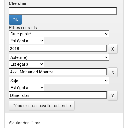
Chercher
Filtres courants :
Débuter une nouvelle recherche
Ajouter des filtres :