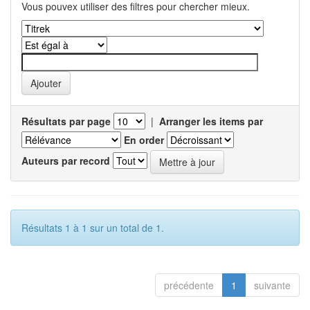
Vous pouvex utiliser des filtres pour chercher mieux.
Résultats par page
|
Arranger les items par
En order
Auteurs par record
Résultats 1 à 1 sur un total de 1.
précédente
1
suivante