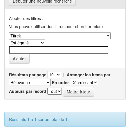
Débuter une nouvelle recherche
Ajouter des filtres :
Vous pouvex utiliser des filtres pour chercher mieux.
Résultats par page
|
Arranger les items par
En order
Auteurs par record
Résultats 1 à 1 sur un total de 1.