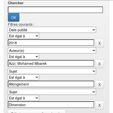
Chercher
Filtres courants :