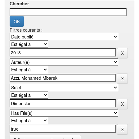
Chercher
Filtres courants :