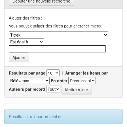
Débuter une nouvelle recherche
Ajouter des filtres :
Vous pouvex utiliser des filtres pour chercher mieux.
Résultats par page
|
Arranger les items par
En order
Auteurs par record
Résultats 1 à 1 sur un total de 1.