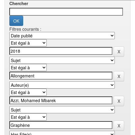
Chercher
Filtres courants :