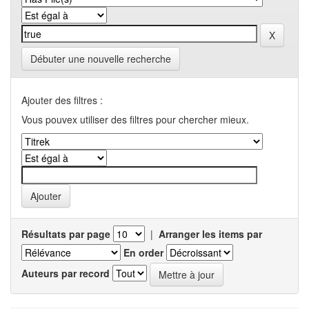
Débuter une nouvelle recherche
Ajouter des filtres :
Vous pouvex utiliser des filtres pour chercher mieux.
Résultats par page
|
Arranger les items par
En order
Auteurs par record