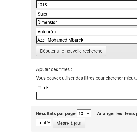
Débuter une nouvelle recherche
Ajouter des filtres :
Vous pouvex utiliser des filtres pour chercher mieux.
Résultats par page
|
Arranger les items 