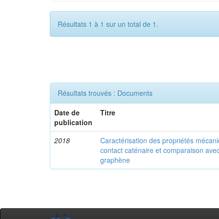
Résultats 1 à 1 sur un total de 1.
Résultats trouvés : Documents
Date de
Titre
publication
2018
Caractérisation des propriétés mécaniq
contact caténaire et comparaison avec
graphène