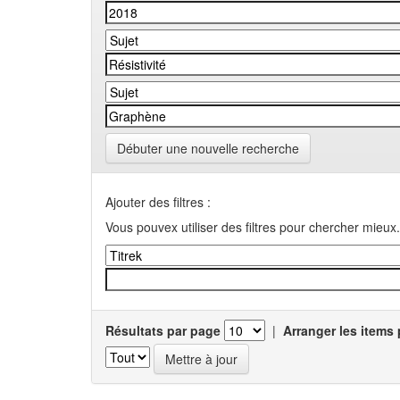
Débuter une nouvelle recherche
Ajouter des filtres :
Vous pouvex utiliser des filtres pour chercher mieux.
Résultats par page
|
Arranger les items 