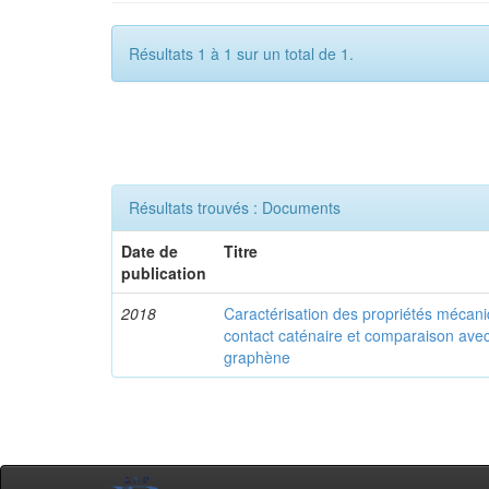
Résultats 1 à 1 sur un total de 1.
Résultats trouvés : Documents
Date de
Titre
publication
2018
Caractérisation des propriétés mécaniq
contact caténaire et comparaison avec
graphène