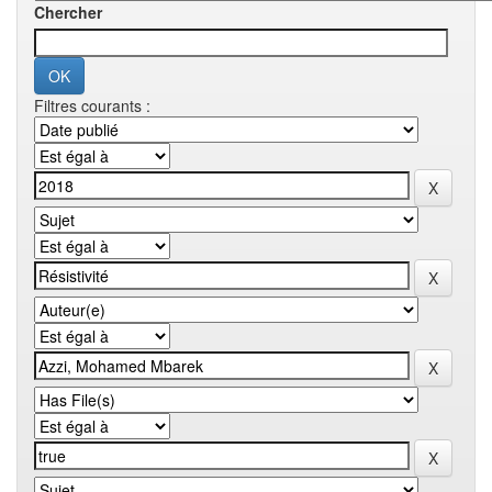
Chercher
Filtres courants :