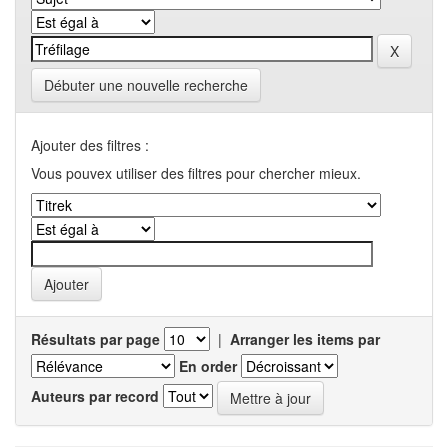
Débuter une nouvelle recherche
Ajouter des filtres :
Vous pouvex utiliser des filtres pour chercher mieux.
Résultats par page
|
Arranger les items par
En order
Auteurs par record