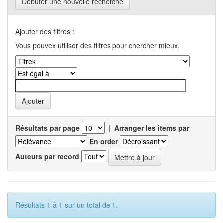
Débuter une nouvelle recherche
Ajouter des filtres :
Vous pouvex utiliser des filtres pour chercher mieux.
Résultats par page
|
Arranger les items par
En order
Auteurs par record
Résultats 1 à 1 sur un total de 1.