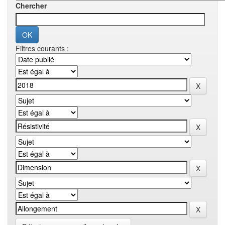
Chercher
Filtres courants :