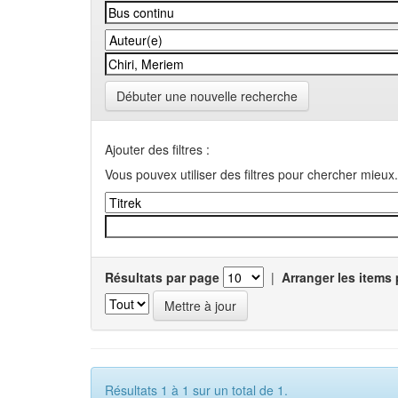
Débuter une nouvelle recherche
Ajouter des filtres :
Vous pouvex utiliser des filtres pour chercher mieux.
Résultats par page
|
Arranger les items 
Résultats 1 à 1 sur un total de 1.