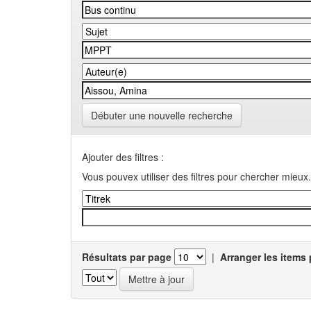
Débuter une nouvelle recherche
Ajouter des filtres :
Vous pouvex utiliser des filtres pour chercher mieux.
Résultats par page
|
Arranger les items 