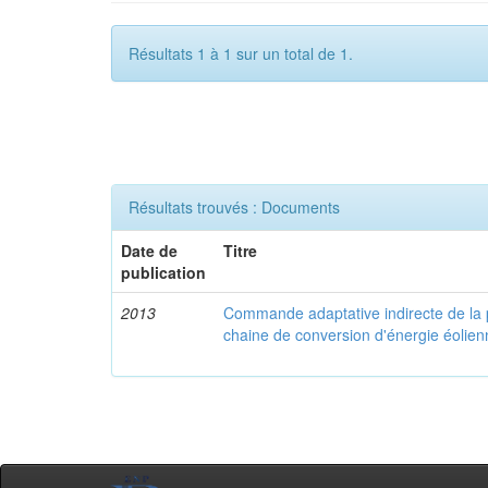
Résultats 1 à 1 sur un total de 1.
Résultats trouvés : Documents
Date de
Titre
publication
2013
Commande adaptative indirecte de la 
chaine de conversion d'énergie éoli