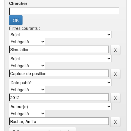
Chercher
Filtres courants :