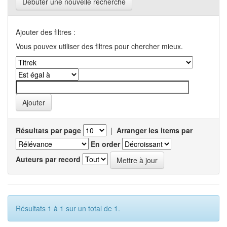
Débuter une nouvelle recherche
Ajouter des filtres :
Vous pouvex utiliser des filtres pour chercher mieux.
Résultats par page
|
Arranger les items par
En order
Auteurs par record
Résultats 1 à 1 sur un total de 1.